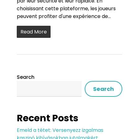
par leur sécurité et leur rapidité. En
choisissant cette plateforme, les joueurs
peuvent profiter d'une expérience de…
Read More
Search
Search
Recent Posts
Emeld a tétet: Versenyezz izgalmas
kaszinó kihívásokban jutalmakért