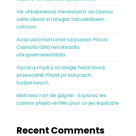
Vie uhkapeleissä menestystä: vertaansa
vailla olevat strategiat taloudelliseen
voittoon
Avaa uskomattomat tarjoukset Pistolo
Casinolla tällä nerokkaalla
uhkapelimielentilalla
Opracuj mądrą strategię hazardową:
przewodnik Playid po kasynach
budżetowych
Maîtrisez l’art de gagner : Explorez les
casinos playid vérifiés pour un jeu équitable
Recent Comments