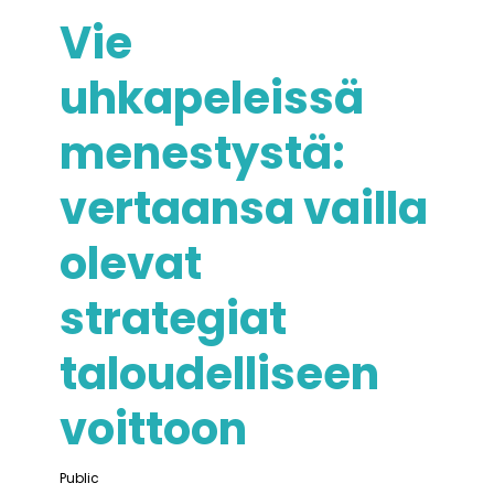
Vie
uhkapeleissä
menestystä:
vertaansa vailla
olevat
strategiat
taloudelliseen
voittoon
Public