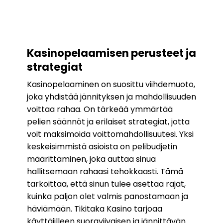
Kasinopelaamisen perusteet ja
strategiat
Kasinopelaaminen on suosittu viihdemuoto,
joka yhdistää jännityksen ja mahdollisuuden
voittaa rahaa. On tärkeää ymmärtää
pelien säännöt ja erilaiset strategiat, jotta
voit maksimoida voittomahdollisuutesi. Yksi
keskeisimmistä asioista on pelibudjetin
määrittäminen, joka auttaa sinua
hallitsemaan rahaasi tehokkaasti. Tämä
tarkoittaa, että sinun tulee asettaa rajat,
kuinka paljon olet valmis panostamaan ja
häviämään. Tikitaka Kasino tarjoaa
käyttäjilleen suoraviivaisen ja jännittävän