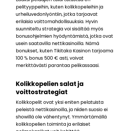
pelityyppeihin, kuten kolikkopeleihin ja
urheiluvedonlyöntiin, jotka tarjoavat
erilaisia voittomahdollisuuksia. Hyvin
suunniteltu strategia voi sisältää myös
bonusohjelmien hyödyntämistä, jotka ovat
usein saatavilla nettikasinoilla. Nämä
bonukset, kuten Tikitaka Kasinon tarjoama
100 % bonus 500 € asti, voivat
merkittävästi parantaa pelikassaasi.
Kolikkopelien salat ja
voittostrategiat
Kolikkopelit ovat yksi eniten pelatuista
peleistä nettikasinoilla, ja niiden suosio ei
showillä ole vähentynyt. Ymmärtämällä
kolikkopelien toiminta ja erilaiset