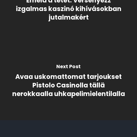
Emeld a tétet: Versenyezz
izgalmas kaszinó kihívásokban
jutalmakért
Next Post
Avaa uskomattomat tarjoukset
Pistolo Casinolla tällä
nerokkaalla uhkapelimielentilalla