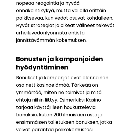
nopeaa reagointia ja hyvää
ennakointikykyä, mutta voi olla erittäin
palkitsevaa, kun vedot osuvat kohdalleen.
Hyvät strategiat ja oikeat välineet tekevät
urheiluvedonlyönnistä entistä
jännittävämmän kokemuksen.
Bonusten ja kampanjoiden
hyödyntäminen
Bonukset ja kampanjat ovat olennainen
osa nettikasinoelämää. Tärkeää on
ymmärtää, miten ne toimivat ja mitä
ehtoja niihin liittyy. Esimerkiksi Kasino
tarjoaa käyttäjilleen houkuttelevia
bonuksia, kuten 200 ilmaiskierrosta ja
ensimmäisen talletuksen bonuksen, jotka
voivat parantaa pelikokemustasi