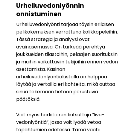
Urheiluvedonlyönnin
onnistuminen
Urheiluvedonlyönti tarjoaa täysin erilaisen
pelikokemuksen verrattuna kolikkopeleihin.
Tässä strategia ja analyysi ovat
avainasemassa. On tärkeää perehtyä
joukkueiden tilastoihin, pelaajien suorituksiin
ja muihin vaikuttaviin tekijöihin ennen vedon
asettamista. Kasinon
urheiluvedonlyöntialustalla on helppoa
löytää ja vertailla eri kohteita, mikä auttaa
sinua tekemään tietoon perustuvia
päätöksiä.
Voit myös harkita niin kutsuttuja “live-
vedonlyöntiä”, jossa voit lyödä vetoa
tapahtumien edetessä. Tämä vaatii