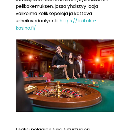
pelikokemuksen, jossa yhdistyy laaja
valikoima kolikkopelejä ja kattava
urheiluvedonlyönti.
https://tikitaka-
kasino.fi/
Lisäksi pelaajien tulisi tutustua eri